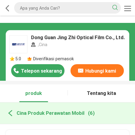
Dong Guan Jing Zhi Optical Film Co., Ltd.
,Cina
5.0
Diverifikasi pemasok
Telepon sekarang
Hubungi kami
produk
Tentang kita
Cina Produk Perawatan Mobil
(6)