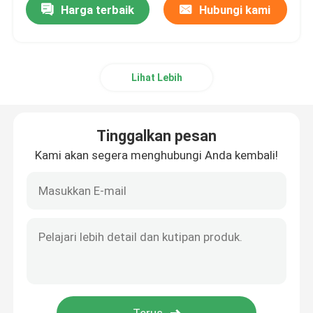
Harga terbaik
Hubungi kami
Lihat Lebih
Tinggalkan pesan
Kami akan segera menghubungi Anda kembali!
Rumah
Produk
Video