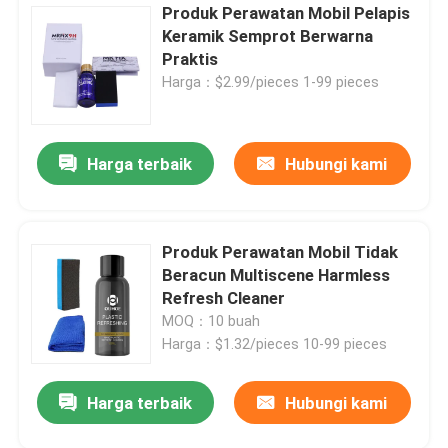
Produk Perawatan Mobil Pelapis
Keramik Semprot Berwarna
Praktis
Harga：$2.99/pieces 1-99 pieces
Harga terbaik
Hubungi kami
Produk Perawatan Mobil Tidak
Beracun Multiscene Harmless
Refresh Cleaner
MOQ：10 buah
Harga：$1.32/pieces 10-99 pieces
Harga terbaik
Hubungi kami