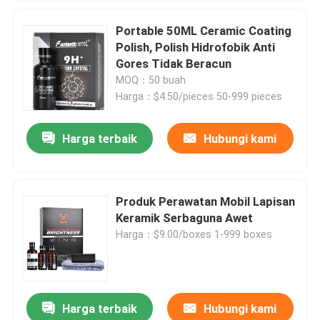
Portable 50ML Ceramic Coating
Polish, Polish Hidrofobik Anti
Gores Tidak Beracun
MOQ：50 buah
Harga：$4.50/pieces 50-999 pieces
Harga terbaik
Hubungi kami
Produk Perawatan Mobil Lapisan
Keramik Serbaguna Awet
Harga：$9.00/boxes 1-999 boxes
Harga terbaik
Hubungi kami