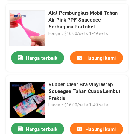
Alat Pembungkus Mobil Tahan
Air Pink PPF Squeegee
Serbaguna Portabel
Harga：$16.00/sets 1-49 sets
Harga terbaik
Hubungi kami
Rubber Clear Bra Vinyl Wrap
Squeegee Tahan Cuaca Lembut
Praktis
Harga：$16.00/sets 1-49 sets
Harga terbaik
Hubungi kami