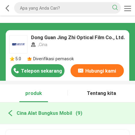
Dong Guan Jing Zhi Optical Film Co., Ltd.
,Cina
5.0
Diverifikasi pemasok
Telepon sekarang
Hubungi kami
produk
Tentang kita
Cina Alat Bungkus Mobil
(9)