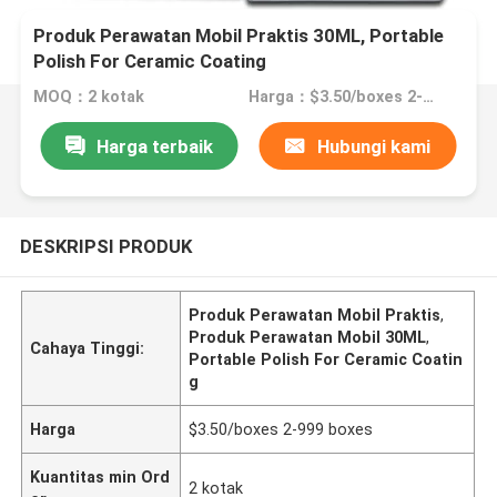
Produk Perawatan Mobil Praktis 30ML, Portable
Polish For Ceramic Coating
MOQ：2 kotak
Harga：$3.50/boxes 2-999 boxes
Harga terbaik
Hubungi kami
DESKRIPSI PRODUK
Produk Perawatan Mobil Praktis
,
Produk Perawatan Mobil 30ML
,
Cahaya Tinggi:
Portable Polish For Ceramic Coatin
g
Harga
$3.50/boxes 2-999 boxes
Kuantitas min Ord
2 kotak