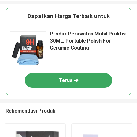
Dapatkan Harga Terbaik untuk
Produk Perawatan Mobil Praktis
30ML, Portable Polish For
Ceramic Coating
Terus
Rekomendasi Produk