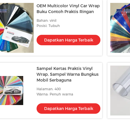
OEM Multicolor Vinyl Car Wrap
Buku Contoh Praktis Ringan
Bahan: vinil
Posisi: Tubuh
Dapatkan Harga Terbaik
Sampel Kertas Praktis Vinyl
Wrap, Sampel Warna Bungkus
Mobil Serbaguna
Halaman: 400
Warna: Penuh warna
Dapatkan Harga Terbaik