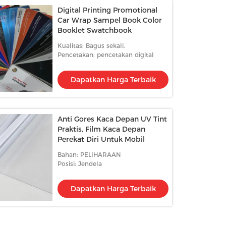
Digital Printing Promotional
Car Wrap Sampel Book Color
Booklet Swatchbook
Kualitas: Bagus sekali.
Pencetakan: pencetakan digital
Dapatkan Harga Terbaik
Anti Gores Kaca Depan UV Tint
Praktis, Film Kaca Depan
Perekat Diri Untuk Mobil
Bahan: PELIHARAAN
Posisi: Jendela
Dapatkan Harga Terbaik