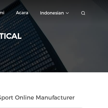
mi
Acara
Indonesian
TICAL
port Online Manufacturer