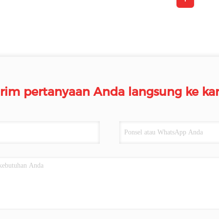
irim pertanyaan Anda langsung ke ka