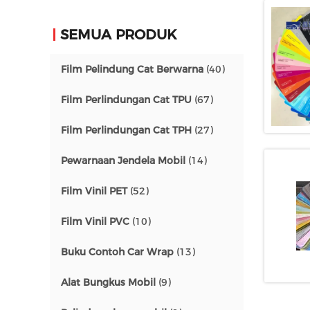
SEMUA PRODUK
Film Pelindung Cat Berwarna
(40)
Film Perlindungan Cat TPU
(67)
Film Perlindungan Cat TPH
(27)
Pewarnaan Jendela Mobil
(14)
Film Vinil PET
(52)
Film Vinil PVC
(10)
Buku Contoh Car Wrap
(13)
Alat Bungkus Mobil
(9)