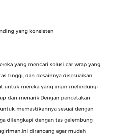
nding yang konsisten
ereka yang mencari solusi car wrap yang
tas tinggi, dan desainnya disesuaikan
t untuk mereka yang ingin melindungi
dup dan menarik.Dengan pencetakan
a untuk memastikannya sesuai dengan
juga dilengkapi dengan tas gelembung
giriman.Ini dirancang agar mudah