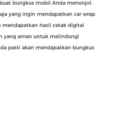
buat bungkus mobil Anda menonjol.
saja yang ingin mendapatkan car wrap
mendapatkan hasil cetak digital
san yang aman untuk melindungi
nda pasti akan mendapatkan bungkus