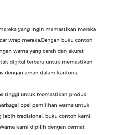
i mereka yang ingin memastikan mereka
ek car wrap mereka.Dengan buku contoh
ngan warna yang cerah dan akurat
etak digital terbaru untuk memastikan
mas dengan aman dalam kantong
as tinggi untuk memastikan produk
erbagai opsi pemilihan warna untuk
 lebih tradisional, buku contoh kami
.Warna kami dipilih dengan cermat