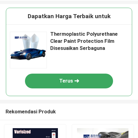
Dapatkan Harga Terbaik untuk
Thermoplastic Polyurethane
Clear Paint Protection Film
Disesuaikan Serbaguna
Terus
Rekomendasi Produk