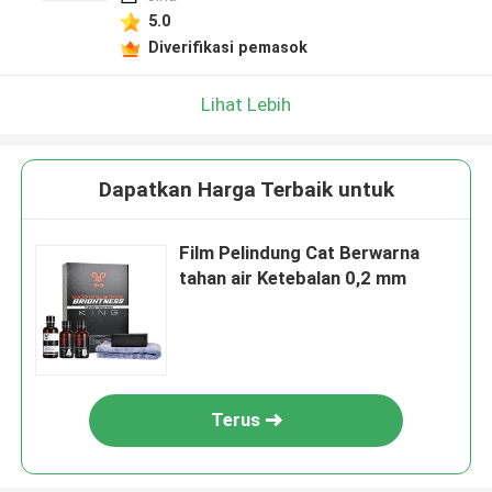
5.0
Diverifikasi pemasok
Lihat Lebih
Dapatkan Harga Terbaik untuk
Film Pelindung Cat Berwarna
tahan air Ketebalan 0,2 mm
Terus