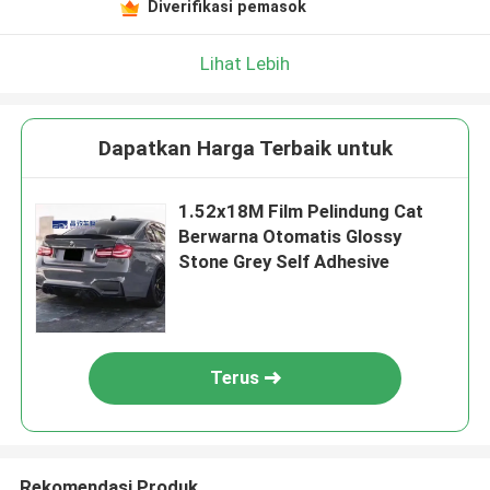
Diverifikasi pemasok
Lihat Lebih
Dapatkan Harga Terbaik untuk
1.52x18M Film Pelindung Cat
Berwarna Otomatis Glossy
Stone Grey Self Adhesive
Terus
Rekomendasi Produk