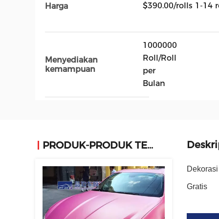
$390.00/rolls 1-14 r
Harga
1000000
Roll/Roll
Menyediakan
kemampuan
per
Bulan
Deskri
PRODUK-PRODUK TERKAIT
Dekorasi
Gratis