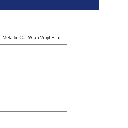
 Metallic Car Wrap Vinyl Film