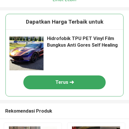
Dapatkan Harga Terbaik untuk
Hidrofobik TPU PET Vinyl Film
Bungkus Anti Gores Self Healing
Terus
Rekomendasi Produk