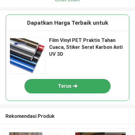
Dapatkan Harga Terbaik untuk
Film Vinyl PET Praktis Tahan
Cuaca, Stiker Serat Karbon Anti
UV 3D
Terus
Rekomendasi Produk