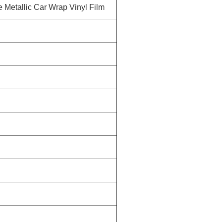
 Metallic Car Wrap Vinyl Film