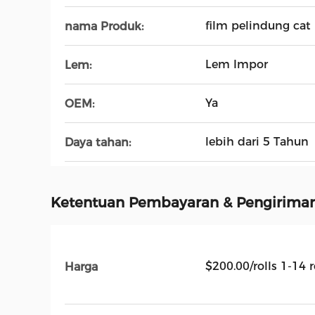
film pelindung cat
nama Produk:
Lem Impor
Lem:
Ya
OEM:
lebih dari 5 Tahun
Daya tahan:
Ketentuan Pembayaran & Pengirima
$200.00/rolls 1-14 r
Harga