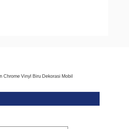
n Chrome Vinyl Biru Dekorasi Mobil